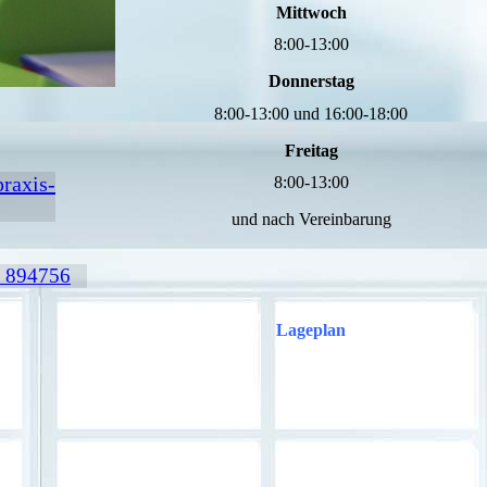
Mittwoch
8:00-13:00
Donnerstag
8:00-13:00 und 16:00-18:00
Freitag
raxis-
8:00-13:00
und nach Vereinbarung
4 894756
Lageplan