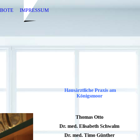
EBOTE
IMPRESSUM
Hausärztliche Praxis am
Königsmoor
Thomas Otto
Dr. med. Elisabeth Schwalm
Dr. med. Timo Günther