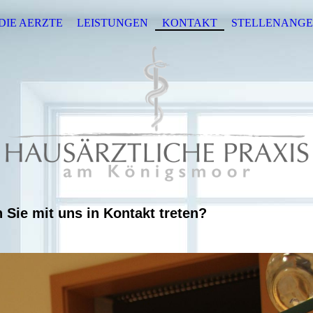
DIE AERZTE
LEISTUNGEN
KONTAKT
STELLENANG
 Sie mit uns in Kontakt treten?