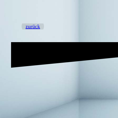
zurück